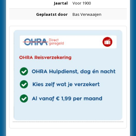
Jaartal
Voor 1900
Geplaatst door
Bas Verwaaijen