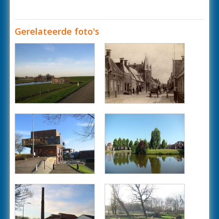
Gerelateerde foto's