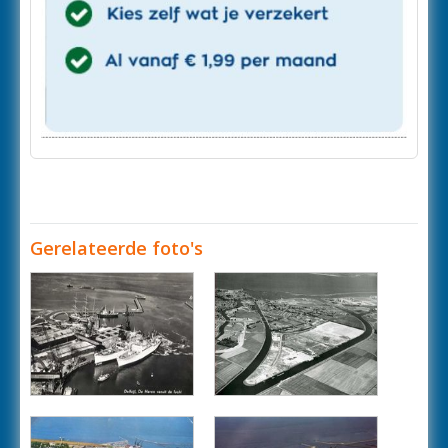
Gerelateerde foto's