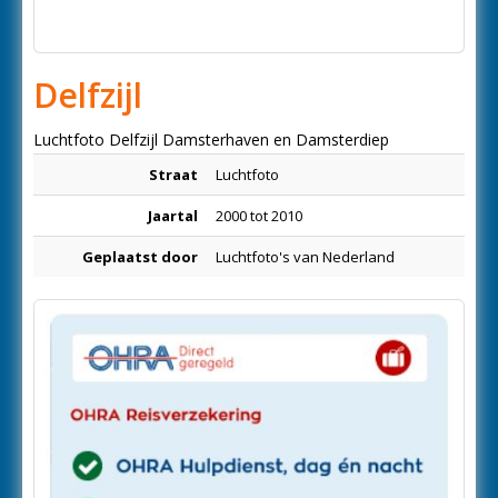
Delfzijl
Luchtfoto Delfzijl Damsterhaven en Damsterdiep
Straat
Luchtfoto
Jaartal
2000 tot 2010
Geplaatst door
Luchtfoto's van Nederland