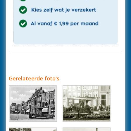
Gerelateerde foto's