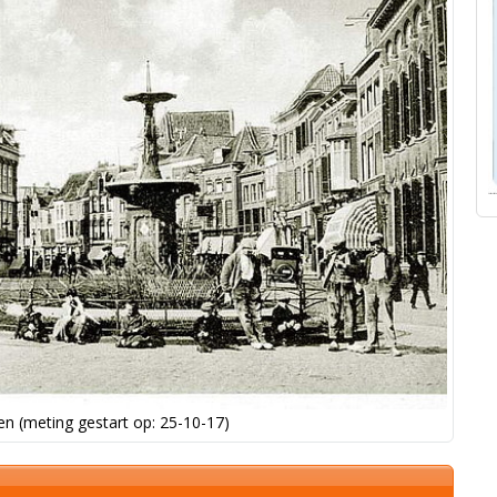
n (meting gestart op: 25-10-17)