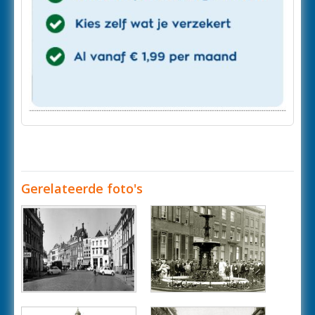
Gerelateerde foto's