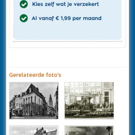
Gerelateerde foto's