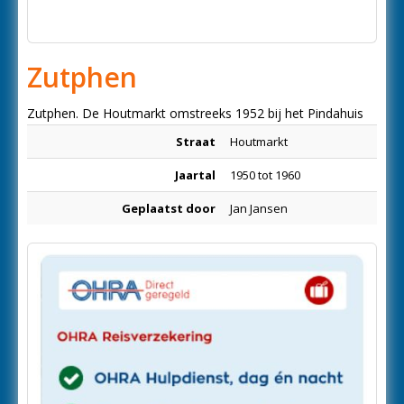
Zutphen
Zutphen. De Houtmarkt omstreeks 1952 bij het Pindahuis
Straat
Houtmarkt
Jaartal
1950 tot 1960
Geplaatst door
Jan Jansen