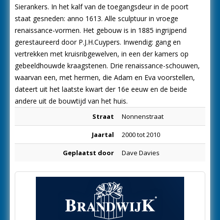
Sierankers. In het kalf van de toegangsdeur in de poort
staat gesneden: anno 1613. Alle sculptuur in vroege
renaissance-vormen. Het gebouw is in 1885 ingrijpend
gerestaureerd door P.J.H.Cuypers. Inwendig: gang en
vertrekken met kruisribgewelven, in een der kamers op
gebeeldhouwde kraagstenen. Drie renaissance-schouwen,
waarvan een, met hermen, die Adam en Eva voorstellen,
dateert uit het laatste kwart der 16e eeuw en de beide
andere uit de bouwtijd van het huis.
Straat
Nonnenstraat
Jaartal
2000 tot 2010
Geplaatst door
Dave Davies