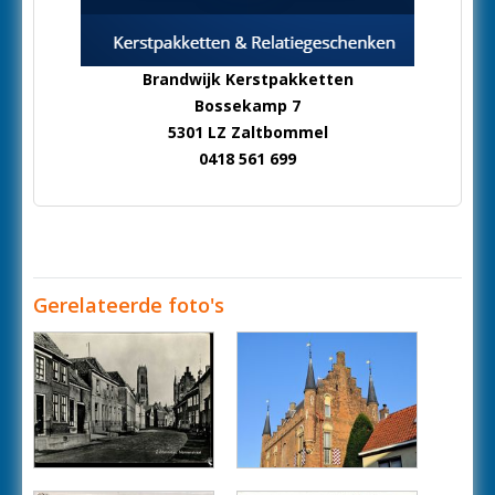
Brandwijk Kerstpakketten
Bossekamp 7
5301 LZ Zaltbommel
0418 561 699
Gerelateerde foto's