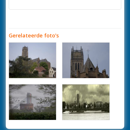
Gerelateerde foto's