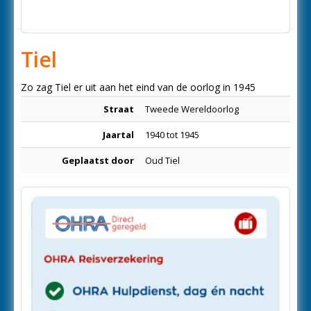
Tiel
Zo zag Tiel er uit aan het eind van de oorlog in 1945
Straat
Tweede Wereldoorlog
Jaartal
1940 tot 1945
Geplaatst door
Oud Tiel