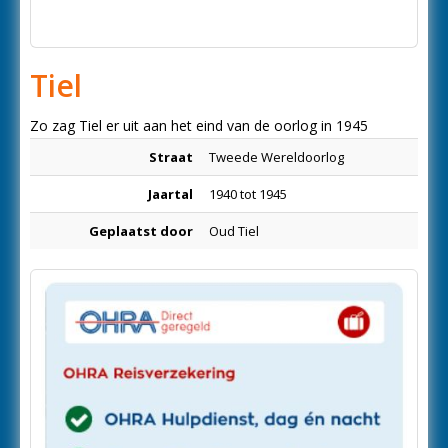
Tiel
Zo zag Tiel er uit aan het eind van de oorlog in 1945
Straat
Tweede Wereldoorlog
Jaartal
1940 tot 1945
Geplaatst door
Oud Tiel