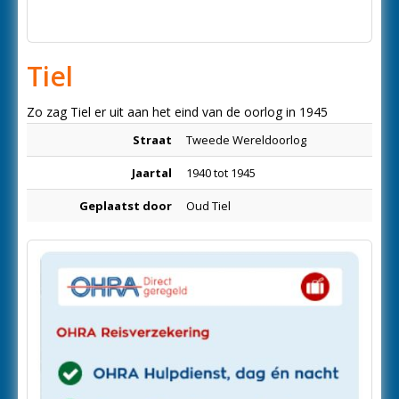
Tiel
Zo zag Tiel er uit aan het eind van de oorlog in 1945
Straat
Tweede Wereldoorlog
Jaartal
1940 tot 1945
Geplaatst door
Oud Tiel