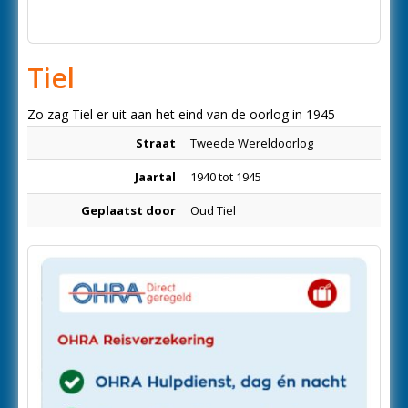
Tiel
Zo zag Tiel er uit aan het eind van de oorlog in 1945
Straat
Tweede Wereldoorlog
Jaartal
1940 tot 1945
Geplaatst door
Oud Tiel