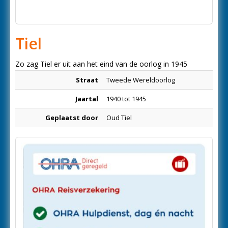
Tiel
Zo zag Tiel er uit aan het eind van de oorlog in 1945
Straat
Tweede Wereldoorlog
Jaartal
1940 tot 1945
Geplaatst door
Oud Tiel