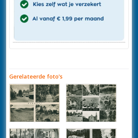
Gerelateerde foto's