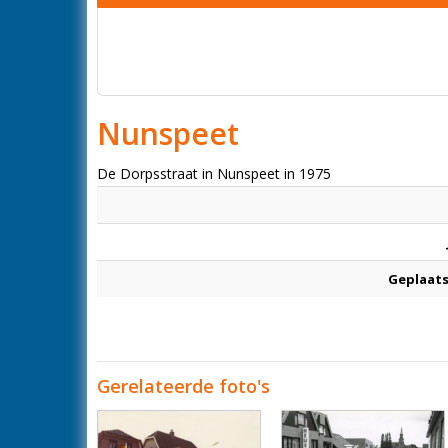
Nunspeet
De Dorpsstraat in Nunspeet in 1975
Geplaats
Gerelateerde foto's