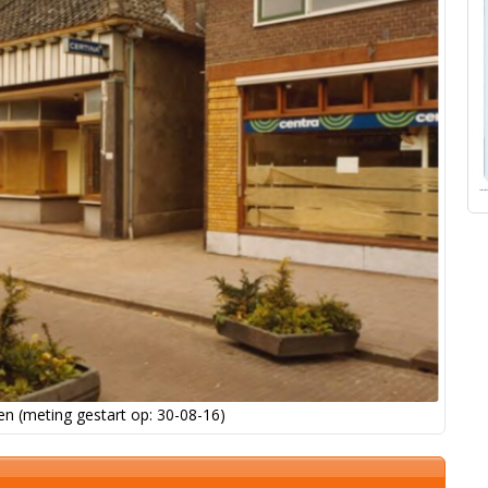
n (meting gestart op: 30-08-16)