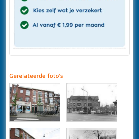
Gerelateerde foto's