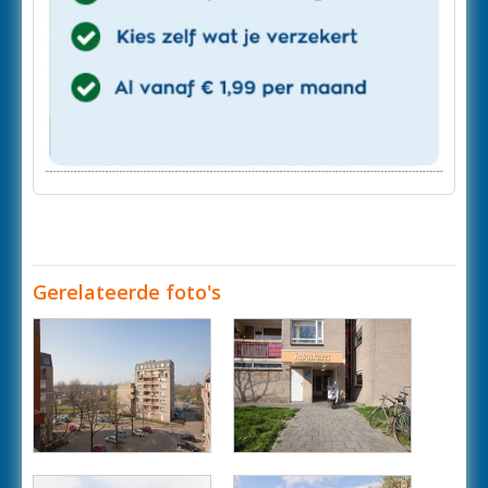
Gerelateerde foto's