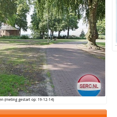
n (meting gestart op: 19-12-14)