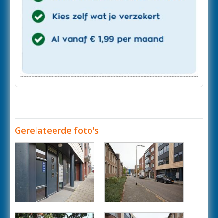
Gerelateerde foto's