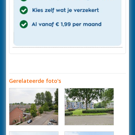
Gerelateerde foto's