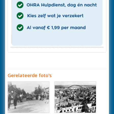
Gerelateerde foto's