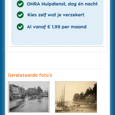
Gerelateerde foto's