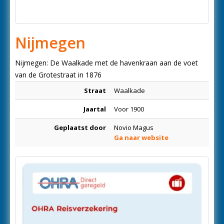
Nijmegen
Nijmegen: De Waalkade met de havenkraan aan de voet
van de Grotestraat in 1876
Straat
Waalkade
Jaartal
Voor 1900
Geplaatst door
Novio Magus
Ga naar website