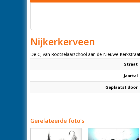
Nijkerkerveen
De CJ van Rootselaarschool aan de Nieuwe Kerkstraa
Straat
Jaartal
Geplaatst door
Gerelateerde foto's