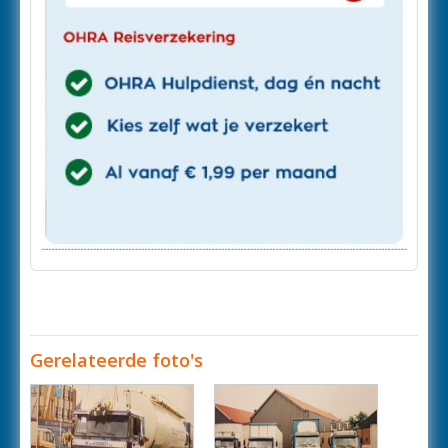
Gerelateerde foto's