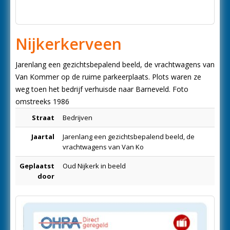
Nijkerkerveen
Jarenlang een gezichtsbepalend beeld, de vrachtwagens van
Van Kommer op de ruime parkeerplaats. Plots waren ze
weg toen het bedrijf verhuisde naar Barneveld. Foto
omstreeks 1986
Straat
Bedrijven
Jaartal
Jarenlang een gezichtsbepalend beeld, de
vrachtwagens van Van Ko
Geplaatst
Oud Nijkerk in beeld
door