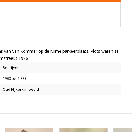
ns van Van Kommer op de ruime parkeerplaats. Plots waren ze
 omstreeks 1986
Bedrijven
1980 tot 1990
Oud Nijkerk in beeld