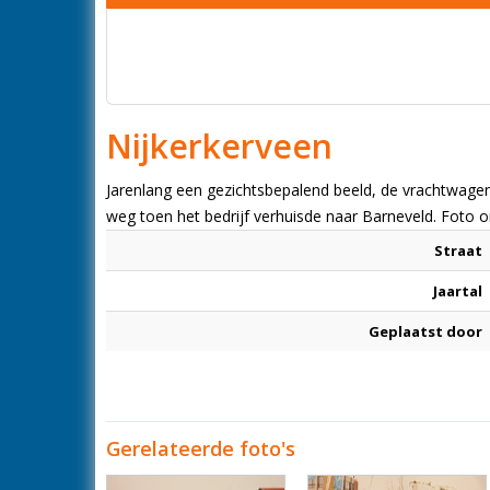
Nijkerkerveen
Jarenlang een gezichtsbepalend beeld, de vrachtwage
weg toen het bedrijf verhuisde naar Barneveld. Foto
Straat
Jaartal
Geplaatst door
Gerelateerde foto's