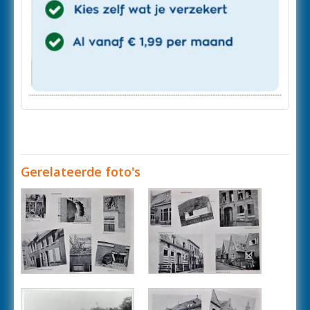
Gerelateerde foto's