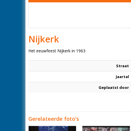
Nijkerk
Het eeuwfeest Nijkerk in 1963
Straat
Jaartal
Geplaatst door
Gerelateerde foto's