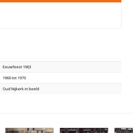
Eeuwfeest 1963
1960 tot 1970
Oud Nijkerk in beeld