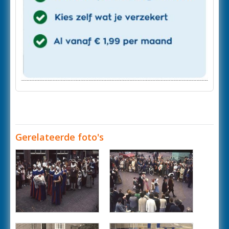
Gerelateerde foto's