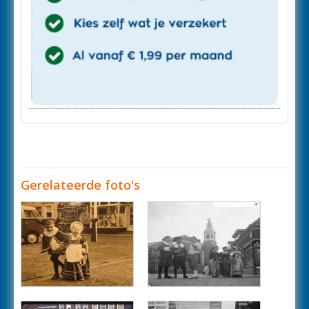
Gerelateerde foto's