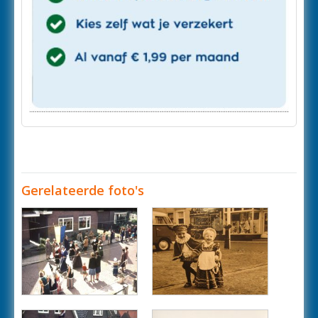
Gerelateerde foto's