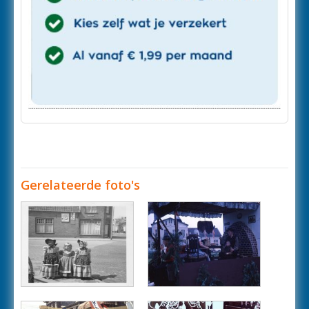
Gerelateerde foto's