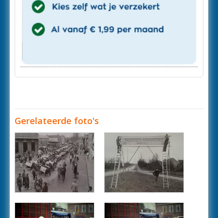
Gerelateerde foto's