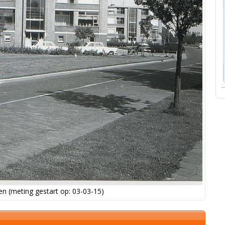
n (meting gestart op: 03-03-15)