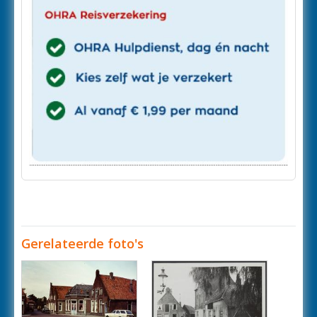
Gerelateerde foto's