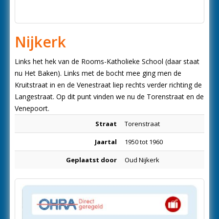
Nijkerk
Links het hek van de Rooms-Katholieke School (daar staat
nu Het Baken). Links met de bocht mee ging men de
Kruitstraat in en de Venestraat liep rechts verder richting de
Langestraat. Op dit punt vinden we nu de Torenstraat en de
Venepoort.
Straat
Torenstraat
Jaartal
1950 tot 1960
Geplaatst door
Oud Nijkerk