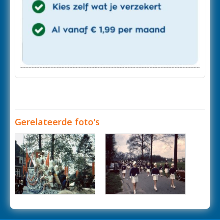
Gerelateerde foto's