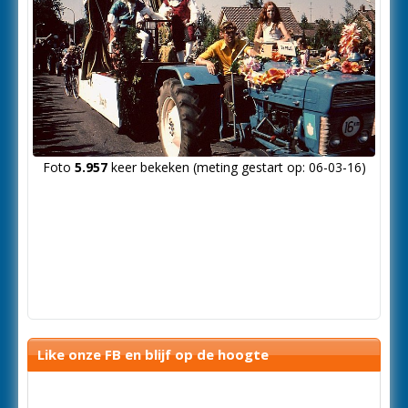
Foto
5.957
keer bekeken (meting gestart op: 06-03-16)
Like onze FB en blijf op de hoogte