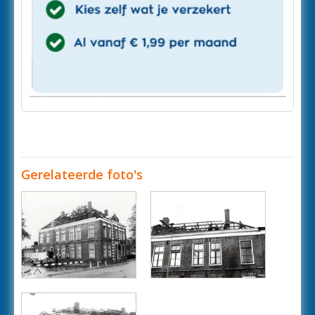
Gerelateerde foto's