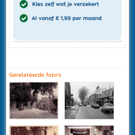
Gerelateerde foto's