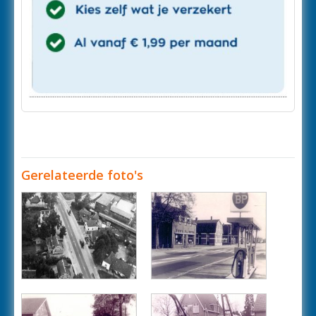
Gerelateerde foto's