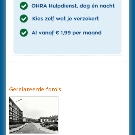
Gerelateerde foto's