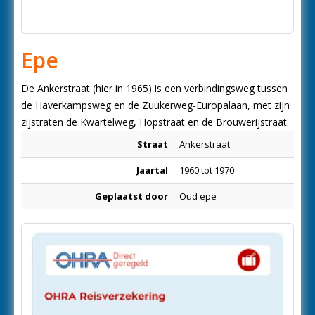
Epe
De Ankerstraat (hier in 1965) is een verbindingsweg tussen
de Haverkampsweg en de Zuukerweg-Europalaan, met zijn
zijstraten de Kwartelweg, Hopstraat en de Brouwerijstraat.
Straat
Ankerstraat
Jaartal
1960 tot 1970
Geplaatst door
Oud epe