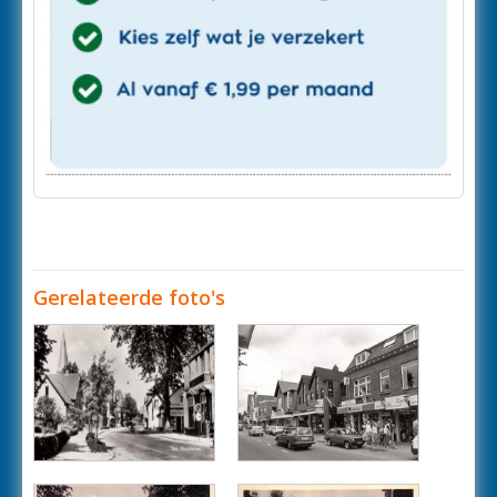
Gerelateerde foto's