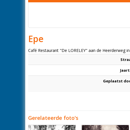
Epe
Café Restaurant "De LORELEY" aan de Heerderweg in
Stra
Jaart
Geplaatst do
Gerelateerde foto's