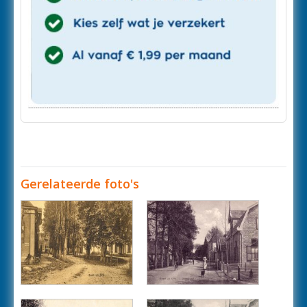
Gerelateerde foto's