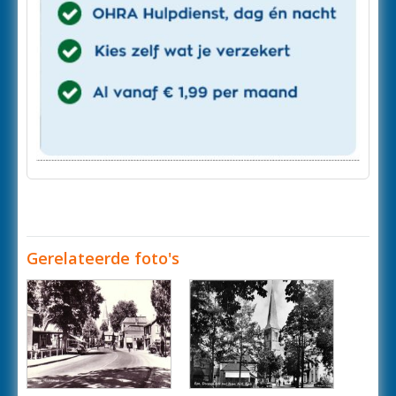
Gerelateerde foto's