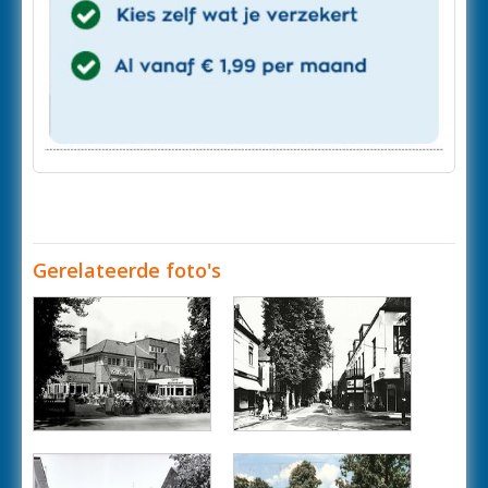
Gerelateerde foto's