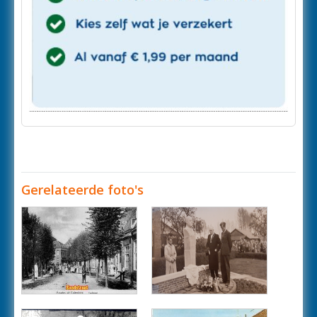
Gerelateerde foto's