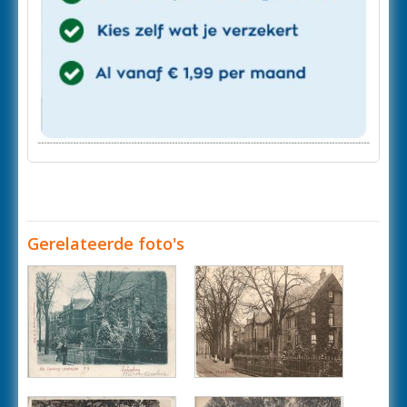
Gerelateerde foto's