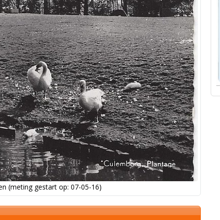
n (meting gestart op: 07-05-16)