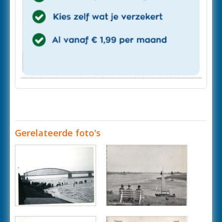
Gerelateerde foto's