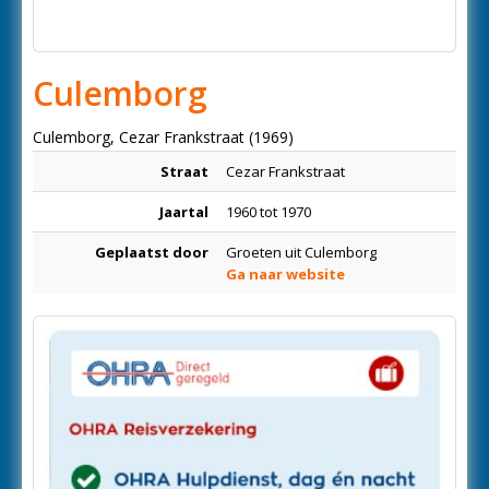
Culemborg
Culemborg, Cezar Frankstraat (1969)
Straat
Cezar Frankstraat
Jaartal
1960 tot 1970
Geplaatst door
Groeten uit Culemborg
Ga naar website