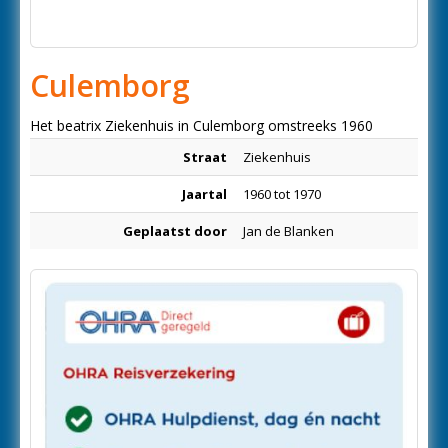
Culemborg
Het beatrix Ziekenhuis in Culemborg omstreeks 1960
Straat
Ziekenhuis
Jaartal
1960 tot 1970
Geplaatst door
Jan de Blanken