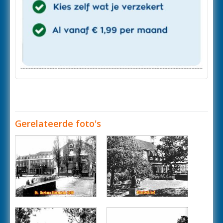
Gerelateerde foto's